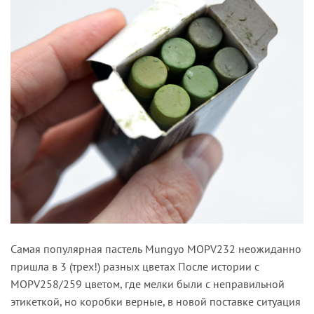
Самая популярная пастель Mungyo MOPV232 неожиданно
пришла в 3 (трех!) разных цветах После истории с
MOPV258/259 цветом, где мелки были с неправильной
этикеткой, но коробки верные, в новой поставке ситуация