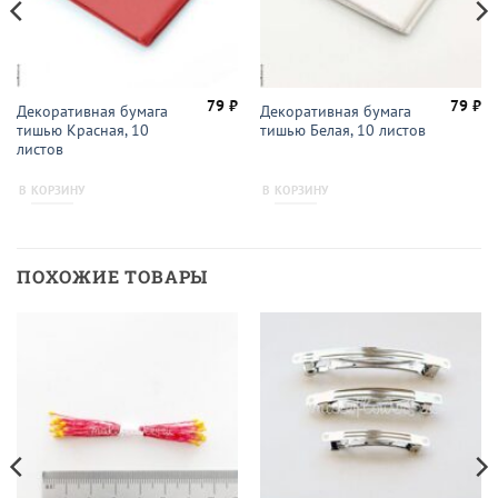
79
₽
79
₽
Декоративная бумага
Декоративная бумага
тишью Красная, 10
тишью Белая, 10 листов
листов
В КОРЗИНУ
В КОРЗИНУ
ПОХОЖИЕ ТОВАРЫ