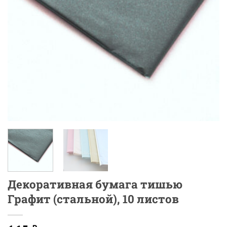
Декоративная бумага тишью
Графит (стальной), 10 листов