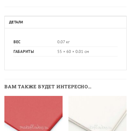
ДЕТАЛИ
ВЕС
0.07 кг
ГАБАРИТЫ
55 × 60 × 0.01 см
ВАМ ТАКЖЕ БУДЕТ ИНТЕРЕСНО…