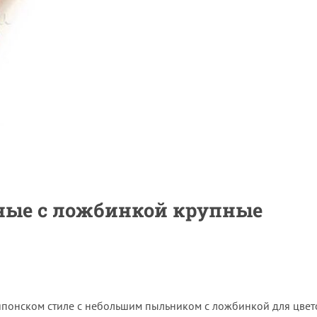
ные с ложбинкой крупные
японском стиле с небольшим пыльником с ложбинкой для цвет