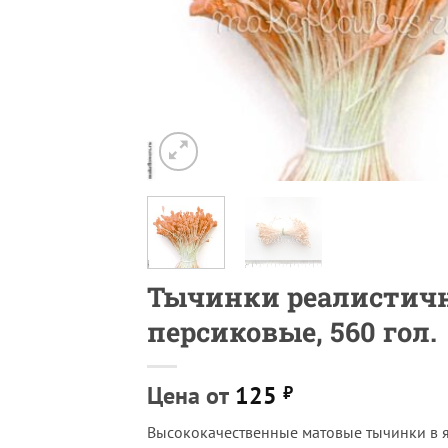
Тычинки реалистич
персиковые, 560 гол.
Цена от
125
₽
Высококачественные матовые тычинки в 