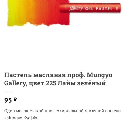
Пастель масляная проф. Mungyo
Gallery, цвет 225 Лайм зелёный
95
₽
Один мелок мягкой профессиональной масляной пастели
«Mungyo Kyojai».