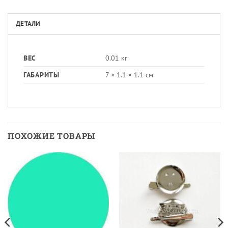
ДЕТАЛИ
ВЕС
0.01 кг
ГАБАРИТЫ
7 × 1.1 × 1.1 см
ПОХОЖИЕ ТОВАРЫ