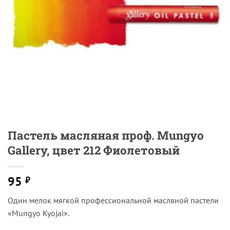
Пастель масляная проф. Mungyo
Gallery, цвет 212 Фиолетовый
95
₽
Один мелок мягкой профессиональной масляной пастели
«Mungyo Kyojai».