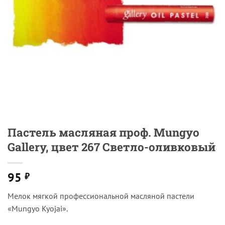
Пастель масляная проф. Mungyo
Gallery, цвет 267 Светло-оливковый
95
₽
Мелок мягкой профессиональной масляной пастели
«Mungyo Kyojai».