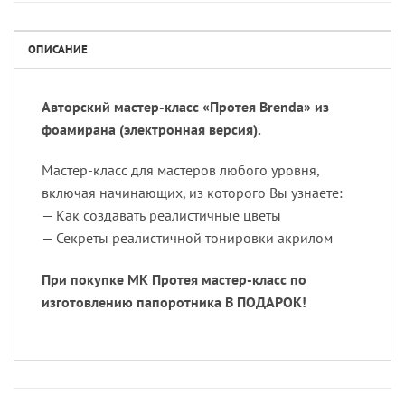
ОПИСАНИЕ
Авторский мастер-класс «Протея Brenda» из
фоамирана (электронная версия).
Мастер-класс для мастеров любого уровня,
включая начинающих, из которого Вы узнаете:
— Как создавать реалистичные цветы
— Секреты реалистичной тонировки акрилом
При покупке МК Протея мастер-класс по
изготовлению папоротника В ПОДАРОК!