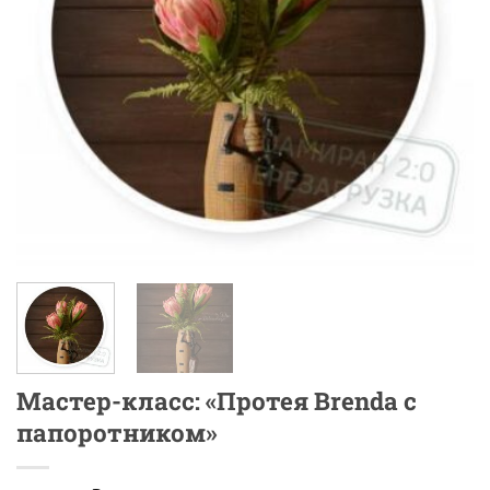
Мастер-класс: «Протея Brenda с
папоротником»