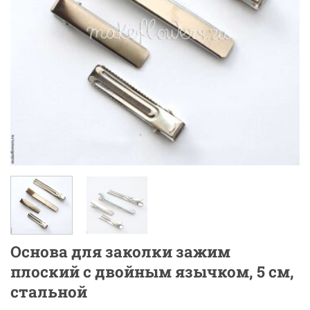
Основа для заколки зажим
плоский с двойным язычком, 5 см,
стальной