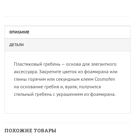
ОПИСАНИЕ
ДЕТАЛИ
Пластиковый гребень — основа для элегантного
аксессуара. Закрепите цветок из фоамирана или
глины горячим или секундным клеем Cosmofen
на основание гребня и, вуаля, получился
стильный гребень с украшением из фоамирана.
ПОХОЖИЕ ТОВАРЫ