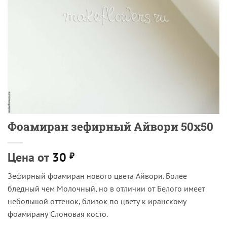
Фоамиран зефирный Айвори 50х50
Цена от
30
₽
Зефирный фоамиран нового цвета Айвори. Более
бледный чем Молочный, но в отличии от Белого имеет
небольшой оттенок, близок по цвету к иранскому
фоамирану Слоновая косто.