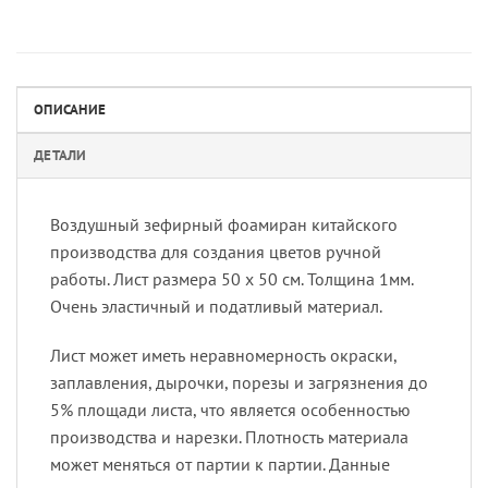
ОПИСАНИЕ
ДЕТАЛИ
Воздушный зефирный фоамиран китайского
производства для создания цветов ручной
работы. Лист размера 50 х 50 см. Толщина 1мм.
Очень эластичный и податливый материал.
Лист может иметь неравномерность окраски,
заплавления, дырочки, порезы и загрязнения до
5% площади листа, что является особенностью
производства и нарезки. Плотность материала
может меняться от партии к партии. Данные