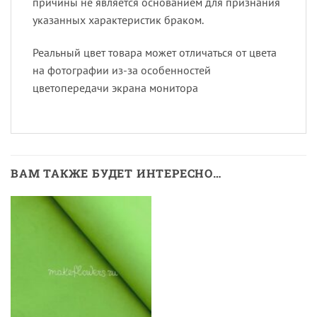
причины не является основанием для признания
указанных характеристик браком.
Реальный цвет товара может отличаться от цвета
на фотографии из-за особенностей
цветопередачи экрана монитора
ВАМ ТАКЖЕ БУДЕТ ИНТЕРЕСНО…