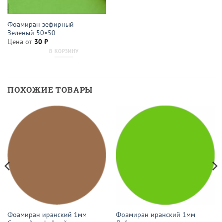
Фоамиран зефирный
Зеленый 50×50
Цена от
30
₽
В КОРЗИНУ
ПОХОЖИЕ ТОВАРЫ
Фоамиран иранский 1мм
Фоамиран иранский 1мм