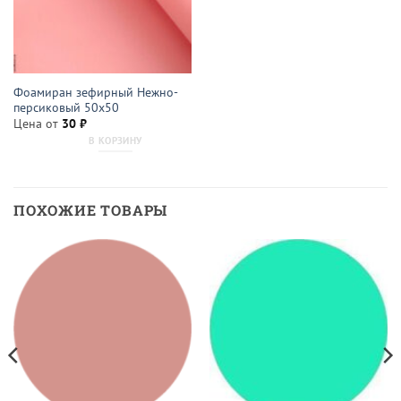
Фоамиран зефирный Нежно-
персиковый 50х50
Цена от
30
₽
В КОРЗИНУ
ПОХОЖИЕ ТОВАРЫ