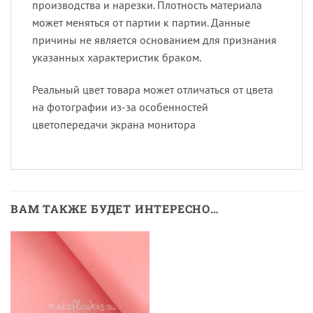
производства и нарезки. Плотность материала
может меняться от партии к партии. Данные
причины не является основанием для признания
указанных характеристик браком.
Реальный цвет товара может отличаться от цвета
на фотографии из-за особенностей
цветопередачи экрана монитора
ВАМ ТАКЖЕ БУДЕТ ИНТЕРЕСНО…