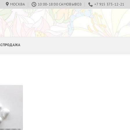
МОСКВА
10:00-18:00 САМОВЫВОЗ
+7 915 373-12-21
РАСПРОДАЖА