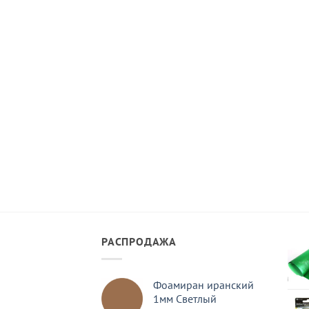
РАСПРОДАЖА
Фоамиран иранский
1мм Светлый