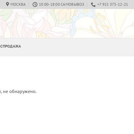
МОСКВА
10:00-18:00 САМОВЫВОЗ
+7 915 373-12-21
РАСПРОДАЖА
, не обнаружено.