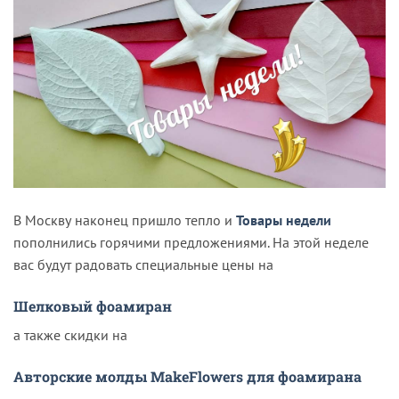
В Москву наконец пришло тепло и
Товары недели
пополнились горячими предложениями. На этой неделе
вас будут радовать специальные цены на
Шелковый фоамиран
а также скидки на
Авторские молды MakeFlowers для фоамирана