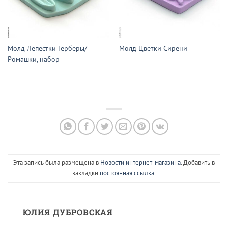
Молд Лепестки Герберы/
Молд Цветки Сирени
Ромашки, набор
Эта запись была размещена в
Новости интернет-магазина
. Добавить в
закладки
постоянная ссылка
.
ЮЛИЯ ДУБРОВСКАЯ