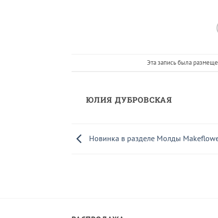
Эта запись была размеще
ЮЛИЯ ДУБРОВСКАЯ
Новинка в разделе Молды Makeflowe