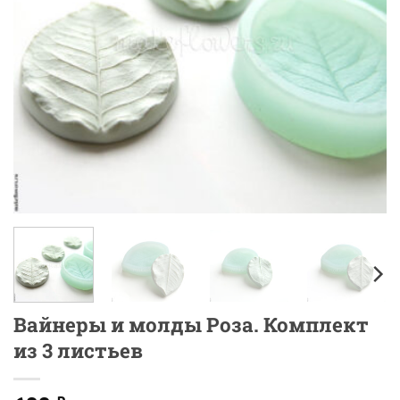
Вайнеры и молды Роза. Комплект
из 3 листьев