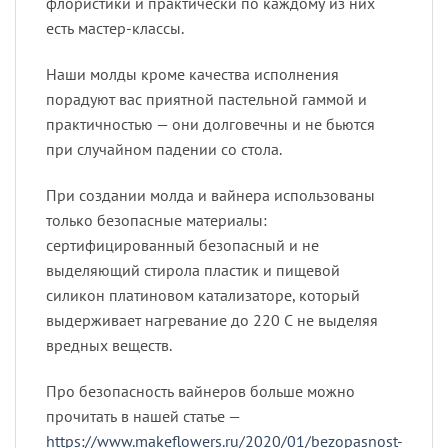
флористики и практически по каждому из них
есть мастер-классы.
Наши молды кроме качества исполнения
порадуют вас приятной пастельной гаммой и
практичностью — они долговечны и не бьются
при случайном падении со стола.
При создании молда и вайнера использованы
только безопасные материалы:
сертифицированный безопасный и не
выделяющий стирола пластик и пищевой
силикон платиновом катализаторе, который
выдерживает нагревание до 220 С не выделяя
вредных веществ.
Про безопасность вайнеров больше можно
прочитать в нашей статье —
https://www.makeflowers.ru/2020/01/bezopasnost-