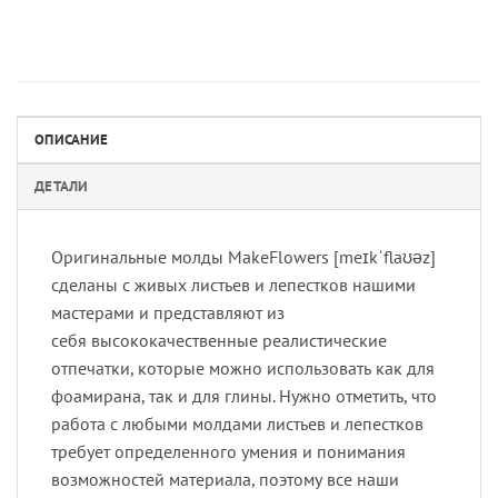
ОПИСАНИЕ
ДЕТАЛИ
Оригинальные молды MakeFlowers [meɪkˈflaʊəz]
сделаны с живых листьев и лепестков нашими
мастерами и представляют из
себя высококачественные реалистические
отпечатки, которые можно использовать как для
фоамирана, так и для глины. Нужно отметить, что
работа с любыми молдами листьев и лепестков
требует определенного умения и понимания
возможностей материала, поэтому все наши