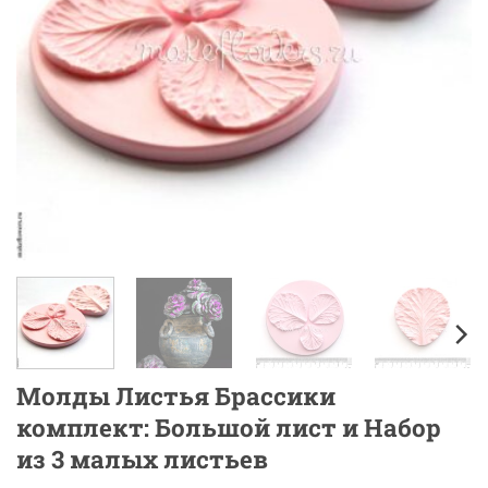
Молды Листья Брассики
комплект: Большой лист и Набор
из 3 малых листьев