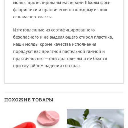
молды протестированы мастерами Школы фом-
флористики и практически по каждому из них
есть мастер-классы.
Изготовленные из сертифицированного
безопасного и не выделяющего стирол пластика,
наши молды кроме качества исполнения
порадуют вас приятной пастельной гаммой и
практичностью — они долговечны и не бьются
при случайном падении со стола.
ПОХОЖИЕ ТОВАРЫ